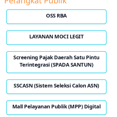
Perangkat Publik
OSS RBA
LAYANAN MOCI LEGIT
Screening Pajak Daerah Satu Pintu
Terintegrasi (SPADA SANTUN)
SSCASN (Sistem Seleksi Calon ASN)
Mall Pelayanan Publik (MPP) Digital