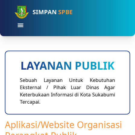
SIMPAN
SPBE
LAYANAN PUBLIK
Sebuah Layanan Untuk Kebutuhan
Eksternal / Pihak Luar Dinas Agar
Keterbukaan Informasi di Kota Sukabumi
Tercapai.
Aplikasi/Website Organisasi