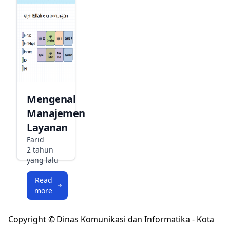
Mengenal
Manajemen
Layanan
Farid
2 tahun
yang lalu
Read
more
Copyright © Dinas Komunikasi dan Informatika - Kota