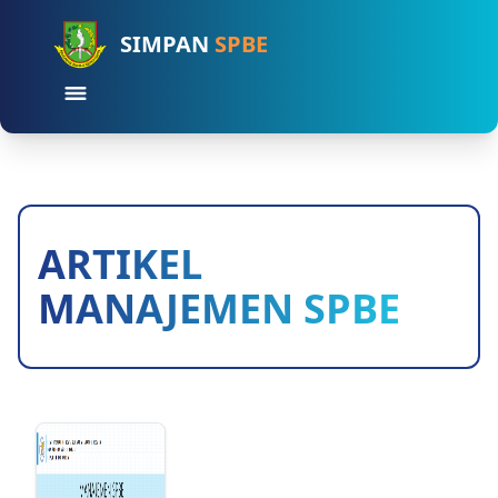
SIMPAN
SPBE
ARTIKEL
MANAJEMEN SPBE